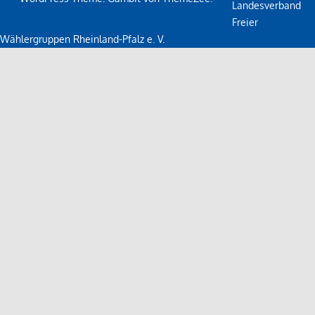
Landesverband
Freier
Wählergruppen Rheinland-Pfalz e. V.