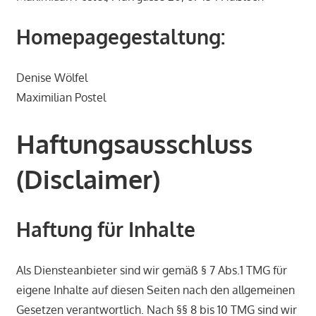
Homepagegestaltung:
Denise Wölfel
Maximilian Postel
Haftungsausschluss
(Disclaimer)
Haftung für Inhalte
Als Diensteanbieter sind wir gemäß § 7 Abs.1 TMG für
eigene Inhalte auf diesen Seiten nach den allgemeinen
Gesetzen verantwortlich. Nach §§ 8 bis 10 TMG sind wir