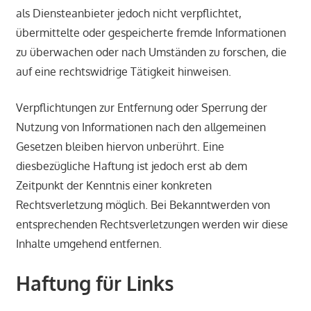
als Diensteanbieter jedoch nicht verpflichtet,
übermittelte oder gespeicherte fremde Informationen
zu überwachen oder nach Umständen zu forschen, die
auf eine rechtswidrige Tätigkeit hinweisen.
Verpflichtungen zur Entfernung oder Sperrung der
Nutzung von Informationen nach den allgemeinen
Gesetzen bleiben hiervon unberührt. Eine
diesbezügliche Haftung ist jedoch erst ab dem
Zeitpunkt der Kenntnis einer konkreten
Rechtsverletzung möglich. Bei Bekanntwerden von
entsprechenden Rechtsverletzungen werden wir diese
Inhalte umgehend entfernen.
Haftung für Links