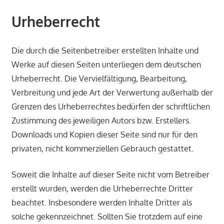
Urheberrecht
Die durch die Seitenbetreiber erstellten Inhalte und
Werke auf diesen Seiten unterliegen dem deutschen
Urheberrecht. Die Vervielfältigung, Bearbeitung,
Verbreitung und jede Art der Verwertung außerhalb der
Grenzen des Urheberrechtes bedürfen der schriftlichen
Zustimmung des jeweiligen Autors bzw. Erstellers.
Downloads und Kopien dieser Seite sind nur für den
privaten, nicht kommerziellen Gebrauch gestattet.
Soweit die Inhalte auf dieser Seite nicht vom Betreiber
erstellt wurden, werden die Urheberrechte Dritter
beachtet. Insbesondere werden Inhalte Dritter als
solche gekennzeichnet. Sollten Sie trotzdem auf eine