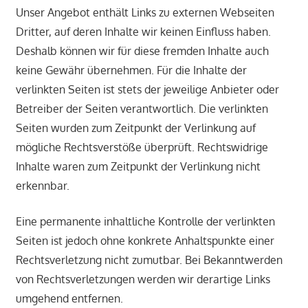
Unser Angebot enthält Links zu externen Webseiten
Dritter, auf deren Inhalte wir keinen Einfluss haben.
Deshalb können wir für diese fremden Inhalte auch
keine Gewähr übernehmen. Für die Inhalte der
verlinkten Seiten ist stets der jeweilige Anbieter oder
Betreiber der Seiten verantwortlich. Die verlinkten
Seiten wurden zum Zeitpunkt der Verlinkung auf
mögliche Rechtsverstöße überprüft. Rechtswidrige
Inhalte waren zum Zeitpunkt der Verlinkung nicht
erkennbar.
Eine permanente inhaltliche Kontrolle der verlinkten
Seiten ist jedoch ohne konkrete Anhaltspunkte einer
Rechtsverletzung nicht zumutbar. Bei Bekanntwerden
von Rechtsverletzungen werden wir derartige Links
umgehend entfernen.