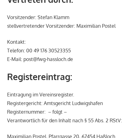
Vorsitzender: Stefan Klamm
stellvertretender Vorsitzender: Maximilian Postel
Kontakt:
Telefon: 00 49 176 30523355
E-Mail: post@fwg-hassloch.de
Registereintrag:
Eintragung im Vereinsregister.
Registergericht: Amtsgericht Ludwigshafen
Registernummer: – folgt –
Verantwortlich für den Inhalt nach § 55 Abs. 2 RStV:
Maximilian Postel, Pfarrgasse 20, 67454 Haßloch